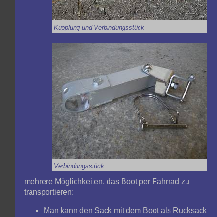
Kupplung und Verbindungsstück
Verbindungsstück
mehrere Möglichkeiten, das Boot per Fahrrad zu
transportieren:
Man kann den Sack mit dem Boot als Rucksack