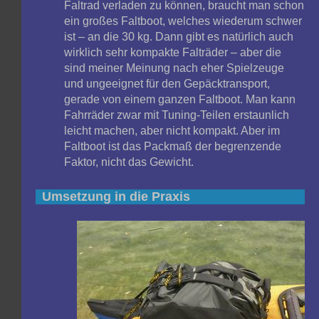
Faltrad verladen zu können, braucht man schon
ein großes Faltboot, welches wiederum schwer
ist – an die 30 kg. Dann gibt es natürlich auch
wirklich sehr kompakte Falträder – aber die
sind meiner Meinung nach eher Spielzeuge
und ungeeignet für den Gepäcktransport,
gerade von einem ganzen Faltboot. Man kann
Fahrräder zwar mit Tuning-Teilen erstaunlich
leicht machen, aber nicht kompakt. Aber im
Faltboot ist das Packmaß der begrenzende
Faktor, nicht das Gewicht.
Umsetzung in die Praxis