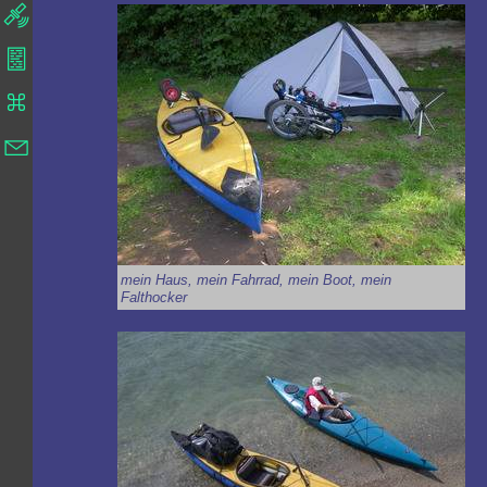
mein Haus, mein Fahrrad, mein Boot, mein
Falthocker