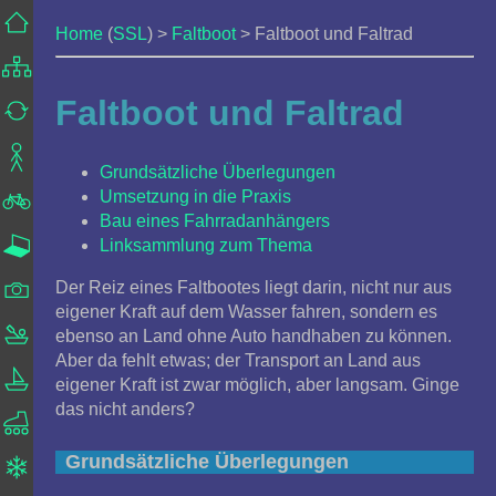
Home
(
SSL
) >
Faltboot
> Faltboot und Faltrad
Faltboot und Faltrad
Grundsätzliche Überlegungen
Umsetzung in die Praxis
Bau eines Fahrradanhängers
Linksammlung zum Thema
Der Reiz eines Faltbootes liegt darin, nicht nur aus
eigener Kraft auf dem Wasser fahren, sondern es
ebenso an Land ohne Auto handhaben zu können.
Aber da fehlt etwas; der Transport an Land aus
eigener Kraft ist zwar möglich, aber langsam. Ginge
das nicht anders?
Grundsätzliche Überlegungen